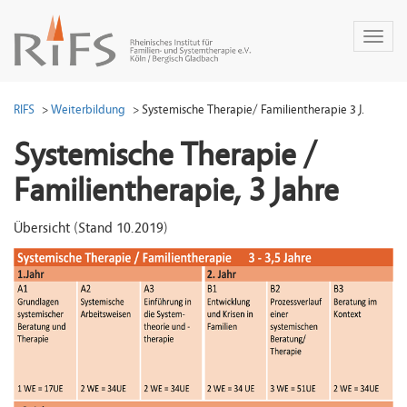
Toggl
naviga
RIFS
Weiterbildung
Systemische Therapie/ Familientherapie 3 J.
Systemische Therapie /
Familientherapie, 3 Jahre
Übersicht (Stand 10.2019)