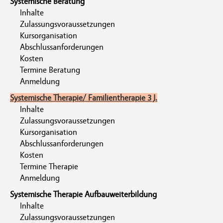
Systemische Beratung
Inhalte
Zulassungsvoraussetzungen
Kursorganisation
Abschlussanforderungen
Kosten
Termine Beratung
Anmeldung
Systemische Therapie/ Familientherapie 3 J.
Inhalte
Zulassungsvoraussetzungen
Kursorganisation
Abschlussanforderungen
Kosten
Termine Therapie
Anmeldung
Systemische Therapie Aufbauweiterbildung
Inhalte
Zulassungsvoraussetzungen