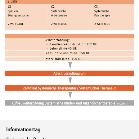
Informationstag