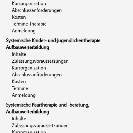
Kursorganisation
Abschlussanforderungen
Kosten
Termine Therapie
Anmeldung
Systemische Kinder- und Jugendlichentherapie
Aufbauweiterbildung
Inhalte
Zulassungsvoraussetzungen
Kursorganisation
Abschlussanforderungen
Kosten
Termine
Anmeldung
Systemische Paartherapie und -beratung,
Aufbauweiterbildung
Inhalte
Zulassungsvoraussetzungen
Kursorganisation